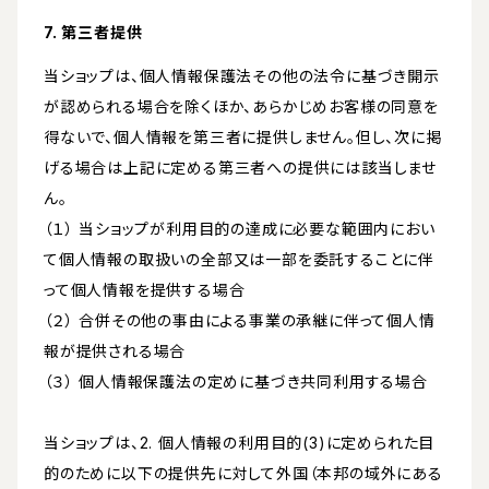
7. 第三者提供
当ショップは、個人情報保護法その他の法令に基づき開示
が認められる場合を除くほか、あらかじめお客様の同意を
得ないで、個人情報を第三者に提供しません。但し、次に掲
げる場合は上記に定める第三者への提供には該当しませ
ん。
（１） 当ショップが利用目的の達成に必要な範囲内におい
て個人情報の取扱いの全部又は一部を委託することに伴
って個人情報を提供する場合
（２） 合併その他の事由による事業の承継に伴って個人情
報が提供される場合
（３） 個人情報保護法の定めに基づき共同利用する場合
当ショップは、2. 個人情報の利用目的(3)に定められた目
的のために以下の提供先に対して外国（本邦の域外にある