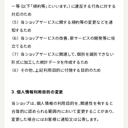
ー等（以下「規約等」といいます。）に違反する行為に対する
対応のため
（５） 当ショップサービスに関する規約等の変更などを通
知するため
（６） 当ショップサービスの改善、新サービスの開発等に役
立てるため
（７） 当ショップサービスに関連して、個別を識別できない
形式に加工した統計データを作成するため
（８） その他、上記利用目的に付随する目的のため
3. 個人情報利用目的の変更
当ショップは、個人情報の利用目的を、関連性を有すると
合理的に認められる範囲内において変更することがあり、
変更した場合にはお客様に通知又は公表します。