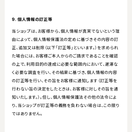
9. 個人情報の訂正等
当ショップは、お客様から、個人情報が真実でないという理
由によって、個人情報保護法の定めに基づきその内容の訂
正、追加又は削除（以下「訂正等」といいます。）を求められ
た場合には、お客様ご本人からのご請求であることを確認
の上で、利用目的の達成に必要な範囲内において、遅滞な
く必要な調査を行い、その結果に基づき、個人情報の内容
の訂正等を行い、その旨をお客様に通知します（訂正等を
行わない旨の決定をしたときは、お客様に対しその旨を通
知いたします。）。但し、個人情報保護法その他の法令によ
り、当ショップが訂正等の義務を負わない場合は、この限り
ではありません。