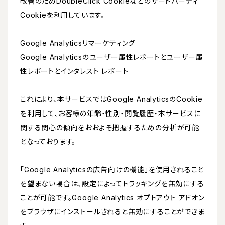
改善のためDoubleClick Cookieなどのサードパーティ
Cookieを利用しています。
Google Analyticsリマーケティング
Google Analyticsのユーザー属性レポートとユーザー属
性レポートとインタレスト レポート
これにより、本サービスではGoogle AnalyticsのCookie
を利用して、お客様の年齢・性別・閲覧履歴・本サービスに
関する関心の傾向をおおよそ把握するための分析が可能
となっております。
「Google Analyticsの広告向けの機能」を使用されること
を望まない場合は、設定によってトラッキングを無効にする
ことが可能です。Google Analytics オプトアウト アドオン
をブラウザにインストールされると無効にすることができま