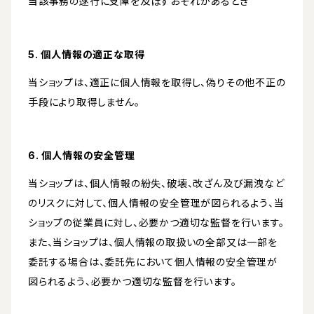
当該事務の遂行に支障を及ぼすおそれがあるとき
5. 個人情報の適正な取得
当ショップは、適正に個人情報を取得し、偽りその他不正の
手段により取得しません。
6. 個人情報の安全管理
当ショップは、個人情報の紛失、破壊、改ざん及び漏洩など
のリスクに対して、個人情報の安全管理が図られるよう、当
ショップの従業員に対し、必要かつ適切な監督を行います。
また、当ショップは、個人情報の取扱いの全部又は一部を
委託する場合は、委託先において個人情報の安全管理が
図られるよう、必要かつ適切な監督を行います。