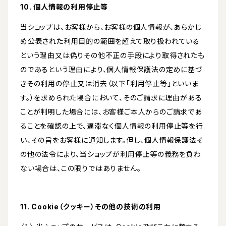
10. 個人情報の利用停止等
当ショップは、お客様から、お客様の個人情報が、あらかじ
め公表された利用目的の範囲を超えて取り扱われている
という理由又は偽りその他不正の手段により取得されたも
のであるという理由により、個人情報保護法の定めに基づ
きその利用の停止又は消去（以下「利用停止等」といいま
す。）を求められた場合において、そのご請求に理由がある
ことが判明した場合には、お客様ご本人からのご請求であ
ることを確認の上で、遅滞なく個人情報の利用停止等を行
い、その旨をお客様に通知します。但し、個人情報保護法そ
の他の法令により、当ショップが利用停止等の義務を負わ
ない場合は、この限りではありません。
11. Cookie（クッキー）その他の技術の利用