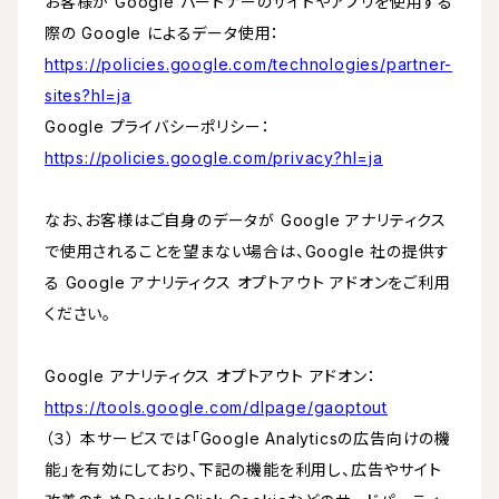
お客様が Google パートナーのサイトやアプリを使用する
際の Google によるデータ使用：
https://policies.google.com/technologies/partner-
sites?hl=ja
Google プライバシーポリシー：
https://policies.google.com/privacy?hl=ja
なお、お客様はご自身のデータが Google アナリティクス
で使用されることを望まない場合は、Google 社の提供す
る Google アナリティクス オプトアウト アドオンをご利用
ください。
Google アナリティクス オプトアウト アドオン：
https://tools.google.com/dlpage/gaoptout
（３） 本サービスでは「Google Analyticsの広告向けの機
能」を有効にしており、下記の機能を利用し、広告やサイト