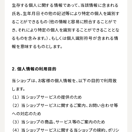
生存する個人に関する情報であって、当該情報に含まれる
氏名、生年月日その他の記述等により特定の個人を識別す
ることができるもの（他の情報と容易に照合することがで
き、それにより特定の個人を識別することができることとな
るものを含みます。）、もしくは個人識別符号が含まれる情
報を意味するものとします。
2. 個人情報の利用目的
当ショップは、お客様の個人情報を、以下の目的で利用致
します。
（１） 当ショップサービスの提供のため
（２） 当ショップサービスに関するご案内、お問い合わせ等
への対応のため
（３） 当ショップの商品、サービス等のご案内のため
（４） 当ショップサービスに関する当ショップの規約、ポリシ