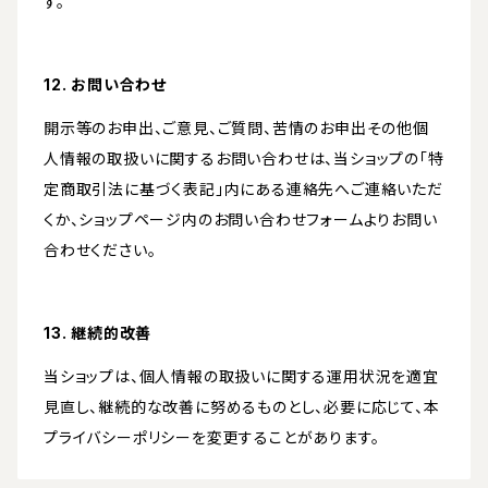
す。
12. お問い合わせ
開示等のお申出、ご意見、ご質問、苦情のお申出その他個
人情報の取扱いに関するお問い合わせは、当ショップの「特
定商取引法に基づく表記」内にある連絡先へご連絡いただ
くか、ショップページ内のお問い合わせフォームよりお問い
合わせください。
13. 継続的改善
当ショップは、個人情報の取扱いに関する運用状況を適宜
見直し、継続的な改善に努めるものとし、必要に応じて、本
プライバシーポリシーを変更することがあります。