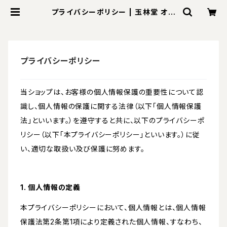
プライバシーポリシー | 玉林堂 オン
ラインショップ
プライバシーポリシー
当ショップは、お客様の個人情報保護の重要性について認
識し、個人情報の保護に関する法律（以下「個人情報保護
法」といいます。）を遵守すると共に、以下のプライバシーポ
リシー（以下「本プライバシーポリシー」といいます。）に従
い、適切な取扱い及び保護に努めます。
1. 個人情報の定義
本プライバシーポリシーにおいて、個人情報とは、個人情報
保護法第2条第1項により定義された個人情報、すなわち、