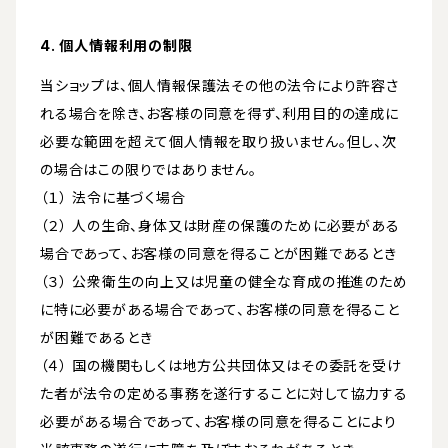
4. 個人情報利用の制限
当ショップは、個人情報保護法その他の法令により許容さ
れる場合を除き、お客様の同意を得ず、利用目的の達成に
必要な範囲を超えて個人情報を取り扱いません。但し、次
の場合はこの限りではありません。
（１） 法令に基づく場合
（２） 人の生命、身体又は財産の保護のために必要がある
場合であって、お客様の同意を得ることが困難であるとき
（３） 公衆衛生の向上又は児童の健全な育成の推進のため
に特に必要がある場合であって、お客様の同意を得ること
が困難であるとき
（４） 国の機関もしくは地方公共団体又はその委託を受け
た者が法令の定める事務を遂行することに対して協力する
必要がある場合であって、お客様の同意を得ることにより