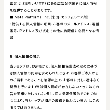
国又は地域をいいます）にある広告配信業者に個人情報
を提供することがあります。
■ Meta Platforms, Inc.（米国・カリフォルニア州）
・提供する個人情報の項目：お客様のメールアドレス、電話
番号、IPアドレス及び氏名その他広告配信に必要となる情
報
8. 個人情報の開示
当ショップは、お客様から、個人情報保護法の定めに基づ
き個人情報の開示を求められたときは、お客様ご本人から
のご請求であることを確認の上で、お客様に対し、遅滞なく
開示を行います（当該個人情報が存在しないときにはその
旨を通知いたします。）。但し、個人情報保護法その他の法
令により、当ショップが開示の義務を負わない場合は、この
限りではありません。