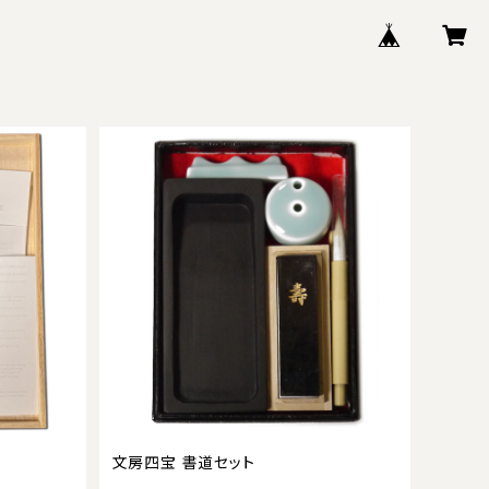
文房四宝 書道セット