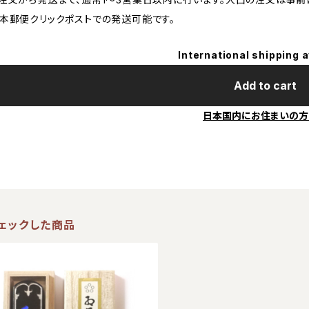
本郵便クリックポストでの発送可能です。
International shipping a
Add to cart
日本国内にお住まいの方
ェックした商品