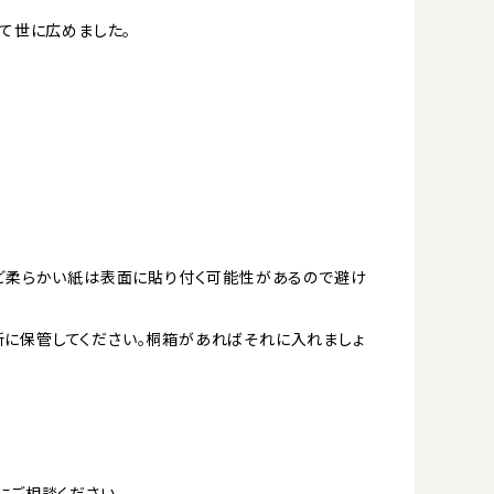
て世に広めました。
など柔らかい紙は表面に貼り付く可能性があるので避け
に保管してください。桐箱があればそれに入れましょ
にご相談ください。