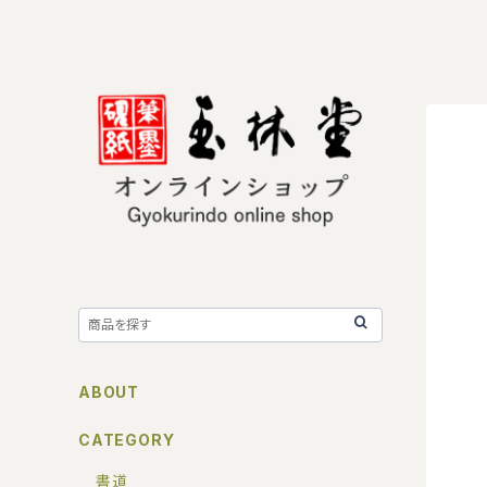
ABOUT
CATEGORY
書道