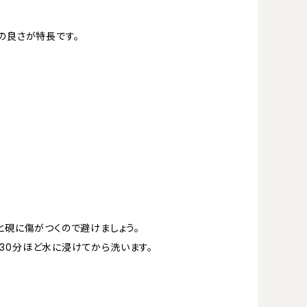
の良さが特長です。
と硯に傷がつくので避けましょう。
30分ほど水に浸けてから洗います。