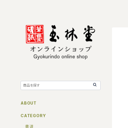
ABOUT
CATEGORY
書道