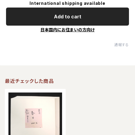
International shipping available
Add to cart
日本国内にお住まいの方向け
通報する
最近チェックした商品