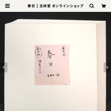
春日 | 玉林堂 オンラインショップ