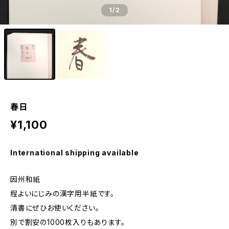
1
/2
春日
¥1,100
International shipping available
因州和紙
程よいにじみの漢字用半紙です。
清書にぜひお使いください。
別で割安の1000枚入りもあります。