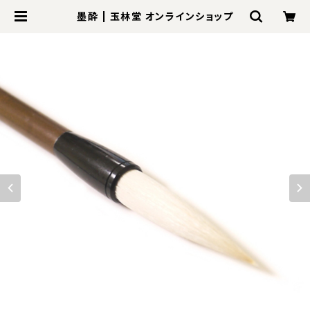
墨酔 | 玉林堂 オンラインショップ