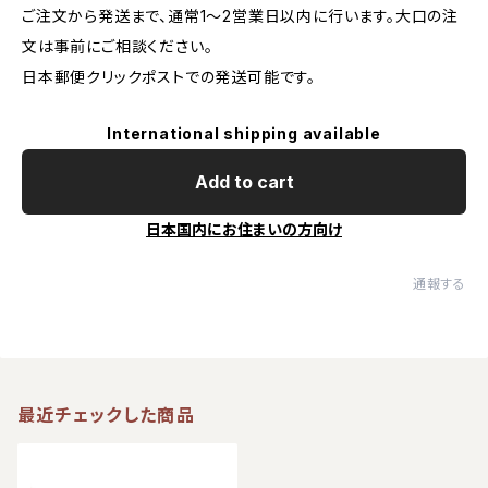
ご注文から発送まで、通常1～2営業日以内に行います。大口の注
文は事前にご相談ください。
日本郵便クリックポストでの発送可能です。
International shipping available
Add to cart
日本国内にお住まいの方向け
通報する
最近チェックした商品