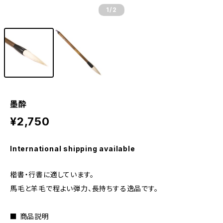
1
/2
墨酔
¥2,750
International shipping available
楷書・行書に適しています。
馬毛と羊毛で程よい弾力、長持ちする逸品です。
■ 商品説明