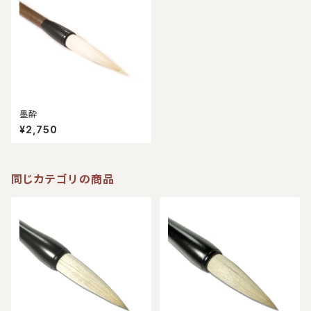
墨酔
¥2,750
同じカテゴリの商品